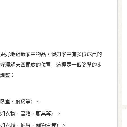
更好地組織家中物品，假如家中有多位成員的
好理解東西擺放的位置。這裡是一個簡單的步
調整：
臥室、廚房等）。
如衣物、書籍、廚具等）。
如衣櫃、抽屜、儲物盒等）。