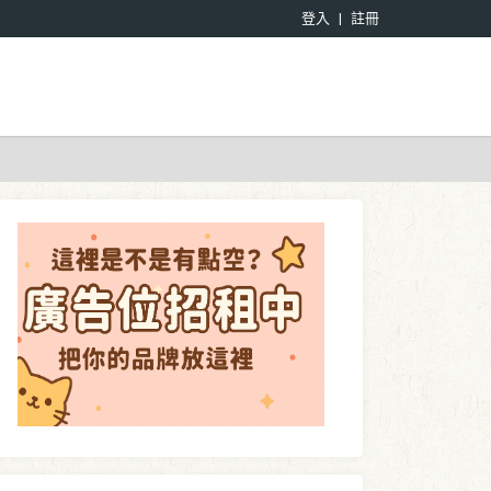
登入
註冊