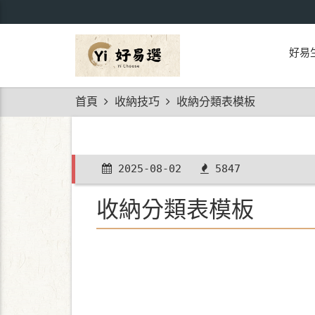
好易
首頁
收納技巧
收納分類表模板
2025-08-02
5847
收納分類表模板