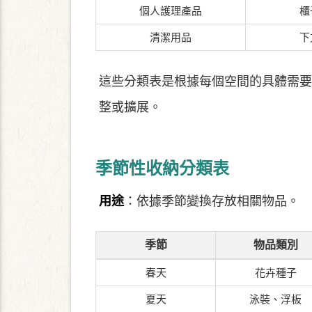
個人護理產品
櫃
清潔用品
下
這些分類表是根據每個空間的具體需要
整或擴展。
季節性收納分類表
用途
：依據季節變換存放相關物品。
季節
物品類別
春天
花卉種子
夏天
泳裝、浮板