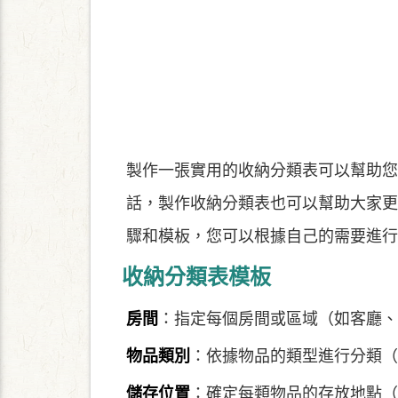
製作一張實用的收納分類表可以幫助您
話，製作收納分類表也可以幫助大家更
驟和模板，您可以根據自己的需要進行
收納分類表模板
房間
：指定每個房間或區域（如客廳、
物品類別
：依據物品的類型進行分類（
儲存位置
：確定每類物品的存放地點（