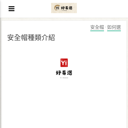
安全帽
·
如何選
安全帽種類介紹