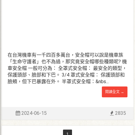
在台灣機車有一千四百多萬台，安全帽可以說是機車族
「生命守護者」也不為過，那究竟安全帽哪些種類呢? 機
車安全帽 一般可分為： 全罩式安全帽： 最安全的類型，
保護頭部、臉部和下巴。 3/4 罩式安全帽： 保護頭部和
臉頰，但下巴暴露在外。 半罩式安全帽：&nbs...
閱讀全文 →
2024-06-15
2835
1