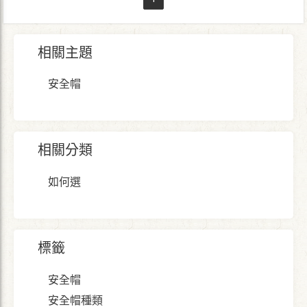
相關主題
安全帽
相關分類
如何選
標籤
安全帽
安全帽種類